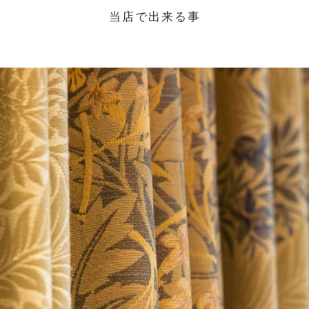
当店で出来る事