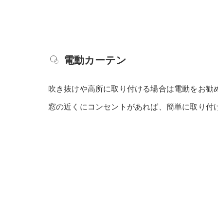
電動カーテン
吹き抜けや高所に取り付ける場合は電動をお勧
窓の近くにコンセントがあれば、簡単に取り付