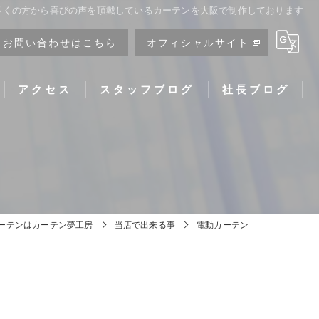
 多くの方から喜びの声を頂戴しているカーテンを大阪で制作しております
お問い合わせはこちら
オフィシャルサイト
アクセス
スタッフブログ
社長ブログ
ーテンはカーテン夢工房
当店で出来る事
電動カーテン