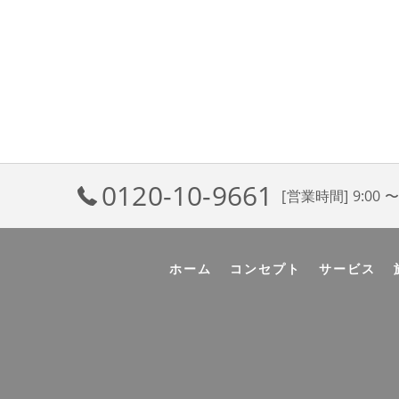
0120-10-9661
[営業時間] 9:00 〜 
ホーム
コンセプト
サービス