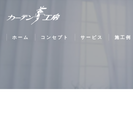
ホーム
コンセプト
サービス
施工例