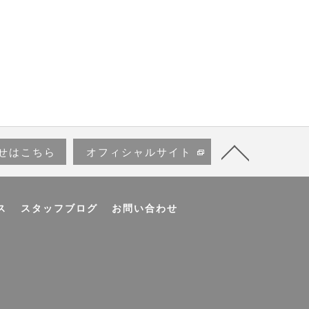
せはこちら
オフィシャルサイト
ス
スタッフブログ
お問い合わせ