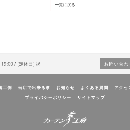
一覧に戻る
19:00 / [定休日] 祝
お問い合わ
施工例
当店で出来る事
お知らせ
よくある質問
アクセ
プライバシーポリシー
サイトマップ